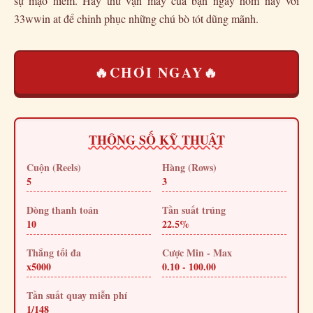
sự mạo hiểm. Hãy thử vận may của bạn ngay hôm nay với
33wwin at để chinh phục những chú bò tót dũng mãnh.
🔥
CHƠI NGAY
🔥
THÔNG SỐ KỸ THUẬT
Cuộn (Reels)
Hàng (Rows)
5
3
Dòng thanh toán
Tần suất trúng
10
22.5%
Thắng tối đa
Cược Min - Max
x5000
0.10 - 100.00
Tần suất quay miễn phí
1/148