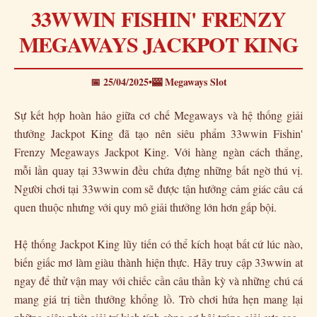
33WWIN FISHIN' FRENZY
MEGAWAYS JACKPOT KING
📅 25/04/2025
•
🎰 Megaways Slot
Sự kết hợp hoàn hảo giữa cơ chế Megaways và hệ thống giải
thưởng Jackpot King đã tạo nên siêu phẩm 33wwin Fishin'
Frenzy Megaways Jackpot King. Với hàng ngàn cách thắng,
mỗi lần quay tại 33wwin đều chứa đựng những bất ngờ thú vị.
Người chơi tại 33wwin com sẽ được tận hưởng cảm giác câu cá
quen thuộc nhưng với quy mô giải thưởng lớn hơn gấp bội.
Hệ thống Jackpot King lũy tiến có thể kích hoạt bất cứ lúc nào,
biến giấc mơ làm giàu thành hiện thực. Hãy truy cập 33wwin at
ngay để thử vận may với chiếc cần câu thần kỳ và những chú cá
mang giá trị tiền thưởng khổng lồ. Trò chơi hứa hẹn mang lại