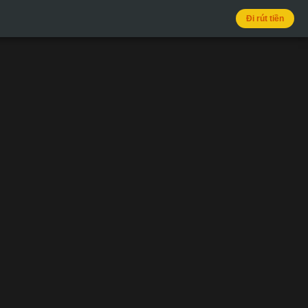
Đi rút tiền