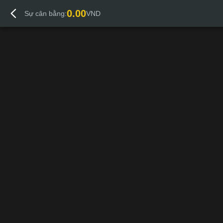
0.00
Sự cân bằng:
VND