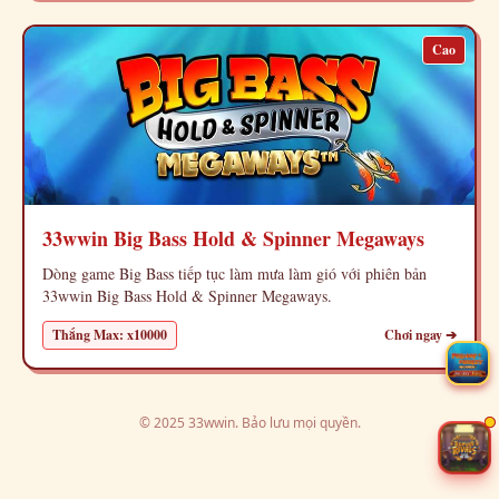
Cao
33wwin Big Bass Hold & Spinner Megaways
Dòng game Big Bass tiếp tục làm mưa làm gió với phiên bản
33wwin Big Bass Hold & Spinner Megaways.
Thắng Max: x10000
Chơi ngay ➔
© 2025 33wwin. Bảo lưu mọi quyền.