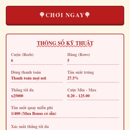
🍭
CHƠI NGAY
🍭
THÔNG SỐ KỸ THUẬT
Cuộn (Reels)
Hàng (Rows)
6
5
Dòng thanh toán
Tần suất trúng
Thanh toán mọi nơi
27.5%
Thắng tối đa
Cược Min - Max
x25000
0.20 - 125.00
Tần suất quay miễn phí
1/400 (Mua Bonus có sẵn)
Xác suất thắng tối đa