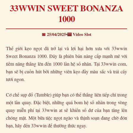
33WWIN SWEET BONANZA
1000
📅 25/04/2025
•
🎰 Video Slot
Thế giới kẹo ngọt đã trở lại và lợi hại hơn xưa với 33wwin
Sweet Bonanza 1000. Đây là phiên bản nâng cấp mạnh mẽ với
tiềm năng thắng lên đến 1000 lần hệ số nhân. Tại 33wwin com,
bạn sẽ bị cuốn hút bởi những viên kẹo đầy màu sắc và trái cây
tươi ngon.
Cơ chế sụp đổ (Tumble) giúp bạn có thể thắng liên tiếp chỉ trong
một lần quay. Đặc biệt, những quả bom hệ số nhân trong vòng
quay miễn phí tại 33wwin at sẽ khiến số dư của bạn tăng lên
chóng mặt. Một bữa tiệc ngọt ngào và thịnh soạn đang chờ đón
bạn, hãy đến 33wwin để thưởng thức ngay.