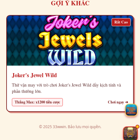
GỢI Ý KHÁC
Rất Cao
Joker's Jewel Wild
Thử vận may với trò chơi Joker's Jewel Wild đầy kịch tính và
phần thưởng lớn.
Thắng Max: x1200 tiền cược
Chơi ngay ➔
© 2025 33wwin. Bảo lưu mọi quyền.