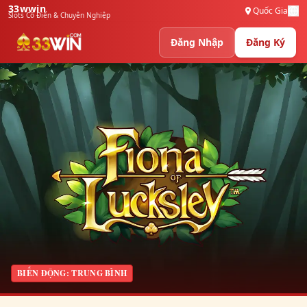
33wwin
Quốc Gia
Slots Cổ Điển & Chuyên Nghiệp
Đăng Nhập
Đăng Ký
BIẾN ĐỘNG: TRUNG BÌNH