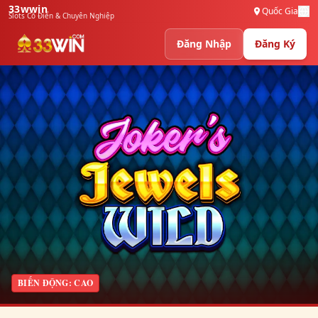
33wwin
Quốc Gia
Slots Cổ Điển & Chuyên Nghiệp
Đăng Nhập
Đăng Ký
BIẾN ĐỘNG: CAO