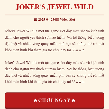
JOKER'S JEWEL WILD
📅 2025-04-25
•
🎰 Video Slot
Joker's Jewel Wild là một tựa game slot đầy màu sắc và kịch tính
dành cho người yêu thích sự mạo hiểm. Với hệ thống biểu tượng
đặc biệt và nhiều vòng quay miễn phí, bạn sẽ không thể rời mắt
khỏi màn hình khi tham gia trò chơi này tại 33wwin.
Joker's Jewel Wild là một tựa game slot đầy màu sắc và kịch tính
dành cho người yêu thích sự mạo hiểm. Với hệ thống biểu tượng
đặc biệt và nhiều vòng quay miễn phí, bạn sẽ không thể rời mắt
khỏi màn hình khi tham gia trò chơi này tại 33wwin.
🔥
CHƠI NGAY
🔥