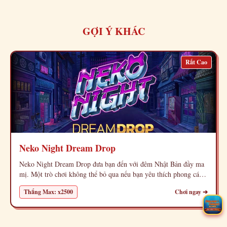
GỢI Ý KHÁC
Rất Cao
Neko Night Dream Drop
Neko Night Dream Drop đưa bạn đến với đêm Nhật Bản đầy ma
mị. Một trò chơi không thể bỏ qua nếu bạn yêu thích phong cách
hoạt hình phương Đông.
Thắng Max: x2500
Chơi ngay ➔