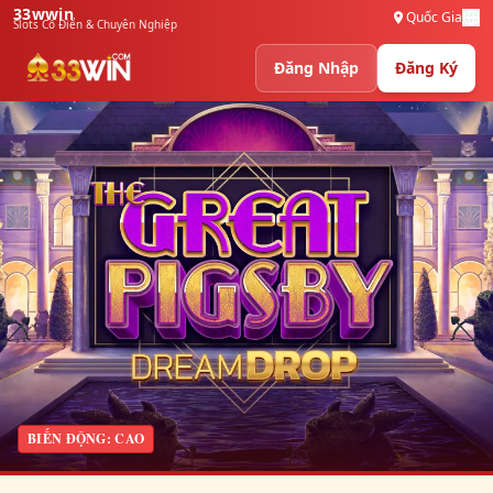
33wwin
Quốc Gia
Slots Cổ Điển & Chuyên Nghiệp
Đăng Nhập
Đăng Ký
BIẾN ĐỘNG: CAO