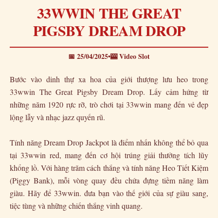
33WWIN THE GREAT
PIGSBY DREAM DROP
📅 25/04/2025
•
🎰 Video Slot
Bước vào dinh thự xa hoa của giới thượng lưu heo trong
33wwin The Great Pigsby Dream Drop. Lấy cảm hứng từ
những năm 1920 rực rỡ, trò chơi tại 33wwin mang đến vẻ đẹp
lộng lẫy và nhạc jazz quyến rũ.
Tính năng Dream Drop Jackpot là điểm nhấn không thể bỏ qua
tại 33wwin red, mang đến cơ hội trúng giải thưởng tích lũy
khổng lồ. Với hàng trăm cách thắng và tính năng Heo Tiết Kiệm
(Piggy Bank), mỗi vòng quay đều chứa đựng tiềm năng làm
giàu. Hãy để 33wwin. đưa bạn vào thế giới của sự giàu sang,
tiệc tùng và những chiến thắng vinh quang.